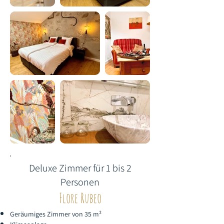
Deluxe Zimmer für 1 bis 2
Personen
Flore Rubeo
Geräumiges Zimmer von 35 m²