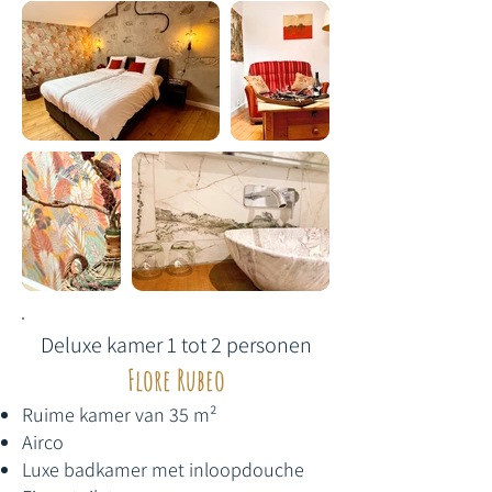
Deluxe kamer 1 tot 2 personen​
Flore Rubeo
Ruime kamer van 35 m²
Airco
Luxe badkamer met inloopdouche