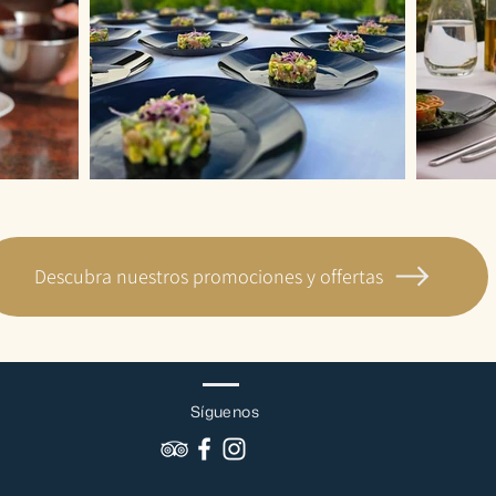
Descubra nuestros promociones y offertas
Síguenos