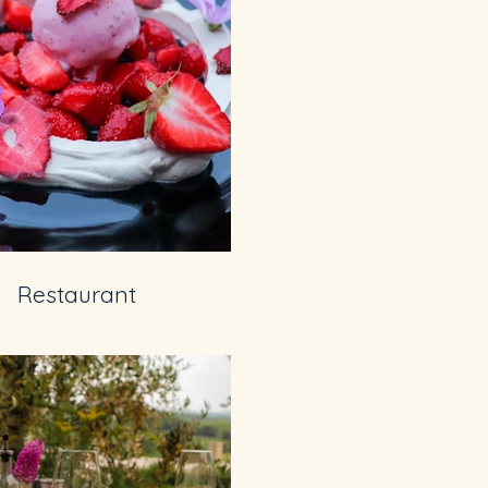
Restaurant