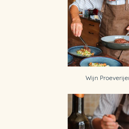
Wijn Proeverije