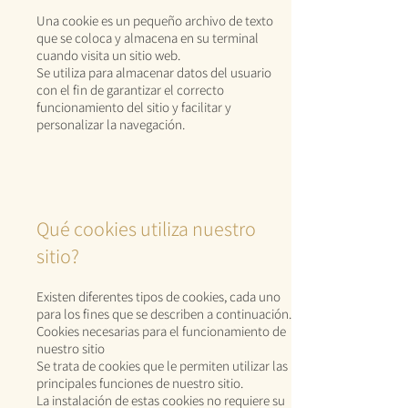
Una cookie es un pequeño archivo de texto
que se coloca y almacena en su terminal
cuando visita un sitio web.
Se utiliza para almacenar datos del usuario
con el fin de garantizar el correcto
funcionamiento del sitio y facilitar y
personalizar la navegación.
Qué cookies utiliza nuestro
sitio?
Existen diferentes tipos de cookies, cada uno
para los fines que se describen a continuación.
Cookies necesarias para el funcionamiento de
nuestro sitio
Se trata de cookies que le permiten utilizar las
principales funciones de nuestro sitio.
La instalación de estas cookies no requiere su