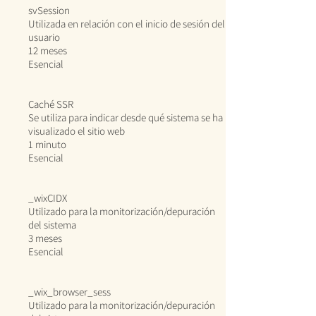
svSession
Utilizada en relación con el inicio de sesión del
usuario
12 meses
Esencial
Caché SSR
Se utiliza para indicar desde qué sistema se ha
visualizado el sitio web
1 minuto
Esencial
_wixCIDX
Utilizado para la monitorización/depuración
del sistema
3 meses
Esencial
_wix_browser_sess
Utilizado para la monitorización/depuración