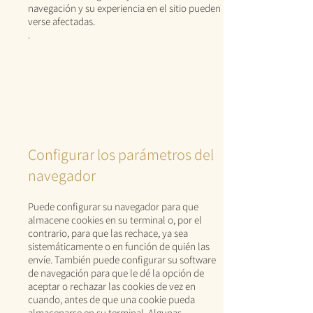
navegación y su experiencia en el sitio pueden
verse afectadas.
.
Configurar los parámetros del
navegador
Puede configurar su navegador para que
almacene cookies en su terminal o, por el
contrario, para que las rechace, ya sea
sistemáticamente o en función de quién las
envíe. También puede configurar su software
de navegación para que le dé la opción de
aceptar o rechazar las cookies de vez en
cuando, antes de que una cookie pueda
almacenarse en su terminal. Algunas