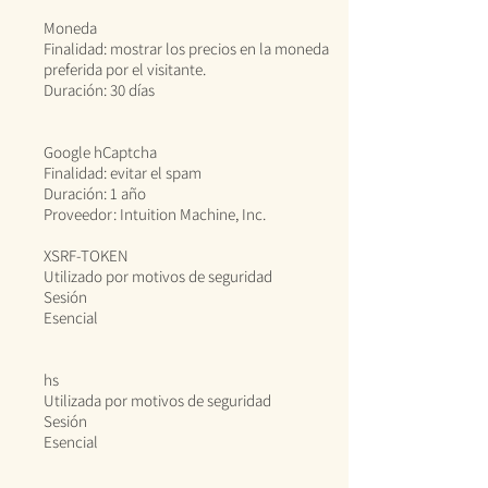
Moneda
Finalidad: mostrar los precios en la moneda
preferida por el visitante.
Duración: 30 días
Google hCaptcha
Finalidad: evitar el spam
Duración: 1 año
Proveedor: Intuition Machine, Inc.
XSRF-TOKEN
Utilizado por motivos de seguridad
Sesión
Esencial
hs
Utilizada por motivos de seguridad
Sesión
Esencial