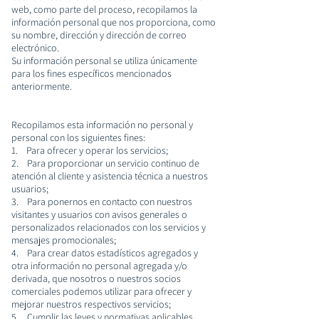
web, como parte del proceso, recopilamos la
información personal que nos proporciona, como
su nombre, dirección y dirección de correo
electrónico.
Su información personal se utiliza únicamente
para los fines específicos mencionados
anteriormente.
Recopilamos esta información no personal y
personal con los siguientes fines:
1. Para ofrecer y operar los servicios;
2. Para proporcionar un servicio continuo de
atención al cliente y asistencia técnica a nuestros
usuarios;
3. Para ponernos en contacto con nuestros
visitantes y usuarios con avisos generales o
personalizados relacionados con los servicios y
mensajes promocionales;
4. Para crear datos estadísticos agregados y
otra información no personal agregada y/o
derivada, que nosotros o nuestros socios
comerciales podemos utilizar para ofrecer y
mejorar nuestros respectivos servicios;
5. Cumplir las leyes y normativas aplicables.