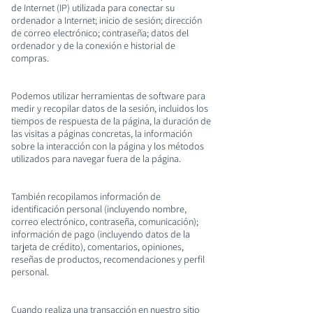
de Internet (IP) utilizada para conectar su
ordenador a Internet; inicio de sesión; dirección
de correo electrónico; contraseña; datos del
ordenador y de la conexión e historial de
compras.
Podemos utilizar herramientas de software para
medir y recopilar datos de la sesión, incluidos los
tiempos de respuesta de la página, la duración de
las visitas a páginas concretas, la información
sobre la interacción con la página y los métodos
utilizados para navegar fuera de la página.
También recopilamos información de
identificación personal (incluyendo nombre,
correo electrónico, contraseña, comunicación);
información de pago (incluyendo datos de la
tarjeta de crédito), comentarios, opiniones,
reseñas de productos, recomendaciones y perfil
personal.
Cuando realiza una transacción en nuestro sitio