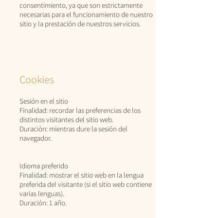
consentimiento, ya que son estrictamente
necesarias para el funcionamiento de nuestro
sitio y la prestación de nuestros servicios.
Cookies
Sesión en el sitio
Finalidad: recordar las preferencias de los
distintos visitantes del sitio web.
Duración: mientras dure la sesión del
navegador.
Idioma preferido
Finalidad: mostrar el sitio web en la lengua
preferida del visitante (si el sitio web contiene
varias lenguas).
Duración: 1 año.