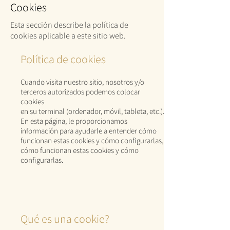
Cookies
Esta sección describe la política de
cookies aplicable a este sitio web.
Política de cookies
Cuando visita nuestro sitio, nosotros y/o
terceros autorizados podemos colocar
cookies
en su terminal (ordenador, móvil, tableta, etc.).
En esta página, le proporcionamos
información para ayudarle a entender cómo
funcionan estas cookies y cómo configurarlas,
cómo funcionan estas cookies y cómo
configurarlas.
Qué es una cookie?