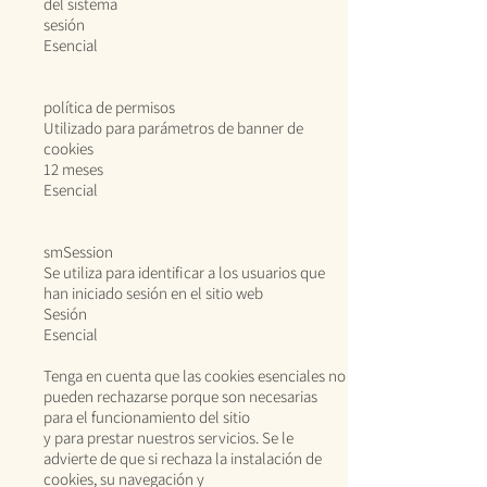
del sistema
sesión
Esencial
política de permisos
Utilizado para parámetros de banner de
cookies
12 meses
Esencial
smSession
Se utiliza para identificar a los usuarios que
han iniciado sesión en el sitio web
Sesión
Esencial
Tenga en cuenta que las cookies esenciales no
pueden rechazarse porque son necesarias
para el funcionamiento del sitio
y para prestar nuestros servicios. Se le
advierte de que si rechaza la instalación de
cookies, su navegación y